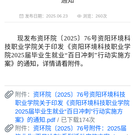
通知
发布日期：2025.06.23
浏览：
260
次
现
发布
资环院〔
2025〕76号资阳环境科
技职业学院关于印发《资阳环境科技职业学
院2025届毕业生就业“百日冲刺”行动实施方
案》的通知
，
详情请看附件。
附件：
资环院〔2025〕76号资阳环境科技
职业学院关于印发《资阳环境科技职业学院
2025届毕业生就业“百日冲刺”行动实施方
案》的通知.pdf
/ 已下载
174
次
附件：
资环院〔2025〕76号附件：2025届