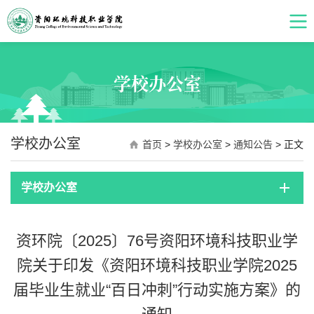
学校办公室
学校办公室
首页
>
学校办公室
>
通知公告
> 正文
学校办公室
资环院〔2025〕76号资阳环境科技职业学
院关于印发《资阳环境科技职业学院2025
届毕业生就业“百日冲刺”行动实施方案》的