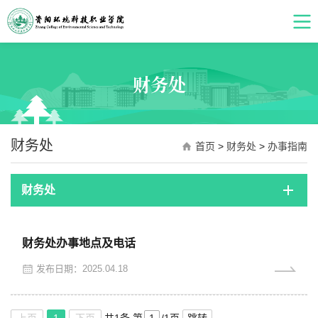
财务处
财务处
首页
>
财务处
>
办事指南
财务处
财务处办事地点及电话
发布日期：2025.04.18