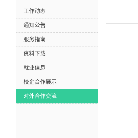
工作动态
通知公告
服务指南
资料下载
就业信息
校企合作展示
对外合作交流