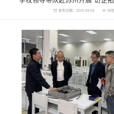
学校领导带队赴苏州开展“访企拓
发布日期：2025.09.03
浏