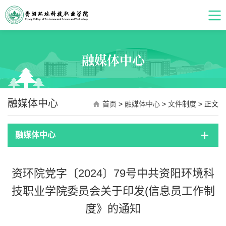
融媒体中心
融媒体中心
首页
>
融媒体中心
>
文件制度
> 正文
融媒体中心
资环院党字〔2024〕79号中共资阳环境科
技职业学院委员会关于印发(信息员工作制
度》的通知