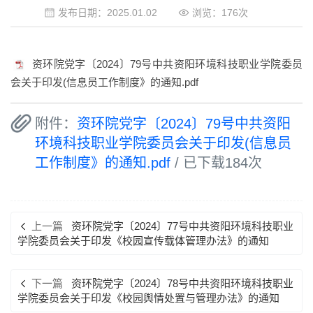
发布日期：2025.01.02
浏览：
176
次
资环院党字〔2024〕79号中共资阳环境科技职业学院委员
会关于印发(信息员工作制度》的通知.pdf
附件：
资环院党字〔2024〕79号中共资阳
环境科技职业学院委员会关于印发(信息员
工作制度》的通知.pdf
/ 已下载
184
次
上一篇
资环院党字〔2024〕77号中共资阳环境科技职业
学院委员会关于印发《校园宣传载体管理办法》的通知
下一篇
资环院党字〔2024〕78号中共资阳环境科技职业
学院委员会关于印发《校园舆情处置与管理办法》的通知