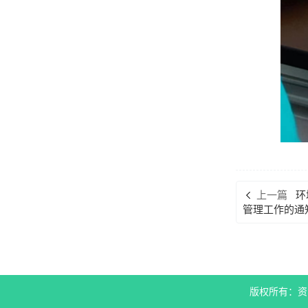
上一篇
环
管理工作的通
版权所有：资