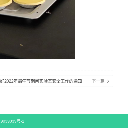
好2022年端午节期间实验室安全工作的通知
下一篇
9039039号-1