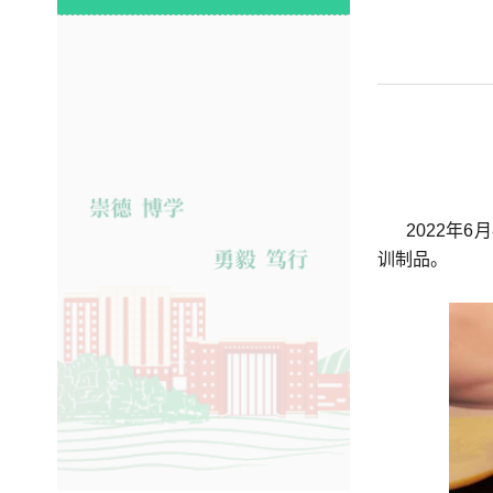
2022年
训制品。