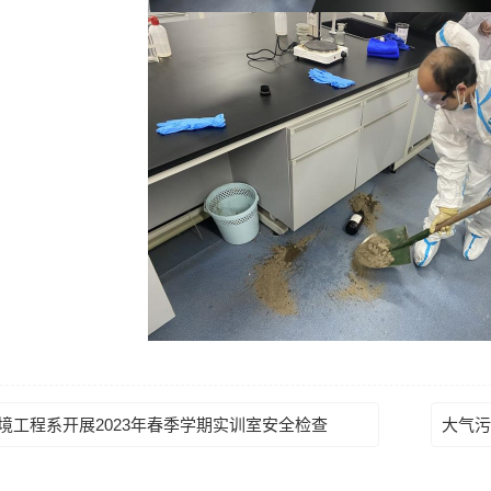
境工程系开展2023年春季学期实训室安全检查
大气