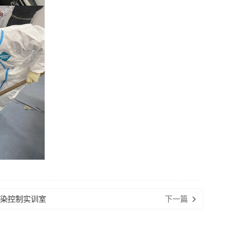
污染控制实训室
下一篇