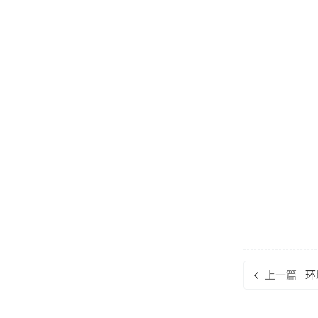
上一篇
环