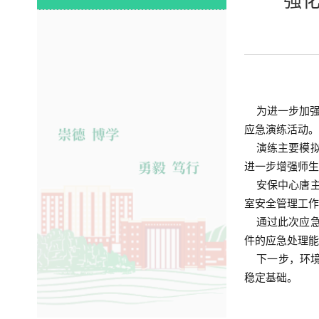
强
为进一步加强实
应急演练活动。
演练主要模拟
进一步增强师
安保中心唐主
室安全管理工
通过此次应急
件的应急处理
下一步，环境
稳定基础。