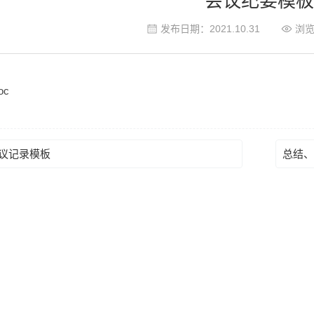
会议纪要模板
发布日期：2021.10.31
浏
oc
议记录模板
总结