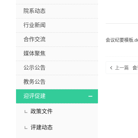
院系动态
行业新闻
合作交流
会议纪要模板.d
媒体聚焦
公示公告
上一篇
会
教务公告
迎评促建
政策文件
评建动态