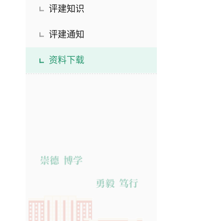
评建知识
评建通知
资料下载