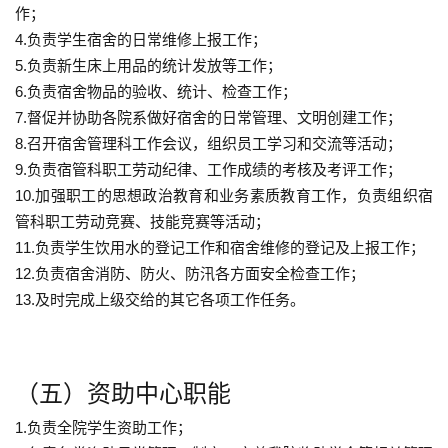
作；
4.负责学生宿舍的日常维修上报工作；
5.负责新生床上用品的统计发放等工作；
6.负责宿舍物品的验收、统计、检查工作；
7.督促并协助各院系做好宿舍的日常管理、文明创建工作；
8.召开宿舍管理科工作会议，组织员工学习和交流等活动；
9.负责宿管科职工劳动纪律、工作成绩的考核及考评工作；
10.加强职工的思想政治教育和业务素质教育工作，负责组织宿
管科职工劳动竞赛、技能竞赛等活动；
11.负责学生饮用水的登记工作和宿舍维修的登记及上报工作；
12.负责宿舍消防、防火、防汛各方面安全检查工作；
13.及时完成上级交给的其它各项工作任务。
（五）资助中心职能
1.负责全院学生资助工作；