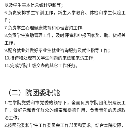
以及学生基本信息统计更新等；
6.负责安排学生军训工作，新生入学教育、体检和学生保险工
作；
7.负责学生心理健康教育和心理咨询工作；
8.负责学生资助管理工作，及时评审和申报国家奖、助、贷相关
工作；
9.配合就业处做好毕业生就业咨询服务及就业指导工作；
10.接待和处理有关学生问题的来信和来访工作；
11.完成学院上级交办的其它工作任务。
（二）院团委职能
1.在学院党委和市党委的领导下，全面负责学院团组织建设工
作，做好党和青年群众的纽带和桥梁作用，负责青年的思想政
治工作；
2.按照党委和学生工作委员会工作部署和要求，结合本院实际，