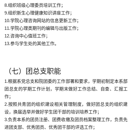
8.组织班级心理委员培训工作；
9.组织新生心理健康知识讲座工作；
10.学院心理咨询网站的信息更新工作；
11.学院心理类期刊的编辑与出版工作；
12.咨询中心值班工作；
13.参与学生处的其他工作。
（七）团总支职能
1.根据系党总支和院团委的工作部署和要求，学期初制定本系部
团总支的学期工作计划，学期末做好工作总结、自查、汇报工
作；
2.按照共青团的组织建设相关管理制度，做好团总支的组织建
设，换届选举并做好学生团干部的培训培养工作；
3.负责本系的团员注册、团费收缴及团员档案整理工作，负责先
进团支部、优秀团员、优秀团干部的评选工作；