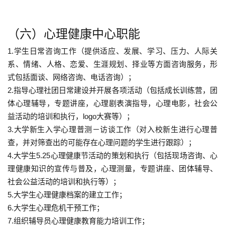
（六）心理健康中心职能
1.学生日常咨询工作（提供适应、发展、学习、压力、人际关
系、情绪、人格、恋爱、生涯规划、择业等方面咨询服务，形
式包括面谈、网络咨询、电话咨询）；
2.指导心理社团日常建设并开展各项活动（包括成长训练营，团
体心理辅导，专题讲座，心理剧表演指导，心理电影，社会公
益活动的培训和执行，logo大赛等）；
3.大学新生入学心理普测－访谈工作（对入校新生进行心理普
查，并对筛查出的可能存在心理问题的学生进行跟踪）；
4.大学生5.25心理健康节活动的策划和执行（包括现场咨询、心
理健康知识的宣传与普及，心理测量，专题讲座、团体辅导、
社会公益活动的培训和执行等）；
5.大学生心理健康档案的建立工作；
6.大学生心理危机干预工作；
7.组织辅导员心理健康教育能力培训工作；