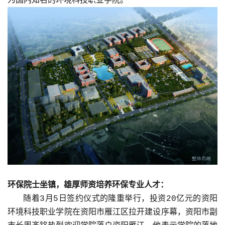
为国内知名的环境科技职业学院。
环保院士坐镇，
雄厚师资培养环保专业人才：
随着3月5日签约仪式的隆重举行，投资20亿元的资阳
环境科技职业学院在资阳市雁江区拉开建设序幕，资阳市副