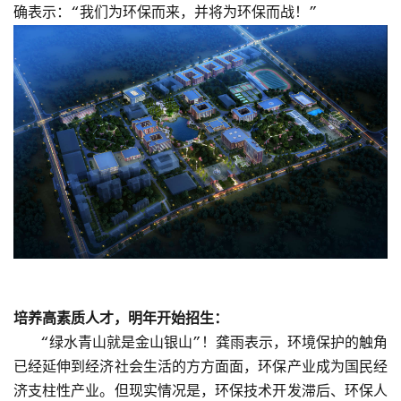
确表示：“我们为环保而来，并将为环保而战！”
培养高素质人才，明年开始招生：
“绿水青山就是金山银山”！龚雨表示，环境保护的触角
已经延伸到经济社会生活的方方面面，环保产业成为国民经
济支柱性产业。但现实情况是，环保技术开发滞后、环保人