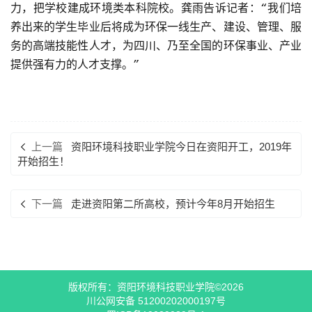
力，把学校建成环境类本科院校。龚雨告诉记者：“我们培
养出来的学生毕业后将成为环保一线生产、建设、管理、服
务的高端技能性人才，为四川、乃至全国的环保事业、产业
提供强有力的人才支撑。”
上一篇
资阳环境科技职业学院今日在资阳开工，2019年
开始招生！
下一篇
走进资阳第二所高校，预计今年8月开始招生
版权所有：资阳环境科技职业学院©2026
川公网安备 51200202000197号