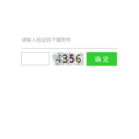
请输入验证码下载附件